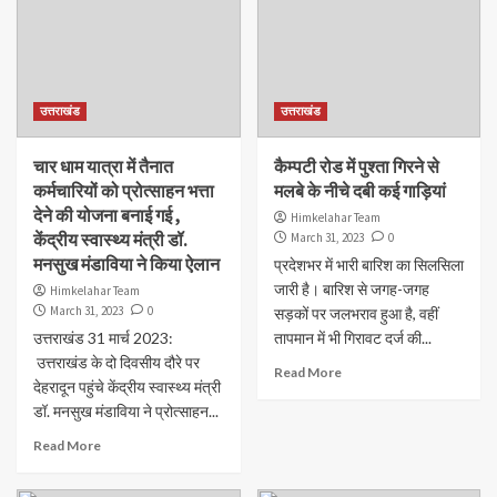
उत्तराखंड
उत्तराखंड
चार धाम यात्रा में तैनात
कैम्पटी रोड में पुश्ता गिरने से
कर्मचारियों को प्रोत्साहन भत्ता
मलबे के नीचे दबी कई गाड़ियां
देने की योजना बनाई गई ,
Himkelahar Team
केंद्रीय स्वास्थ्य मंत्री डॉ.
March 31, 2023
0
मनसुख मंडाविया ने किया ऐलान
प्रदेशभर में भारी बारिश का सिलसिला
जारी है। बारिश से जगह-जगह
Himkelahar Team
March 31, 2023
0
सड़कों पर जलभराव हुआ है, वहीं
उत्तराखंड 31 मार्च 2023:
तापमान में भी गिरावट दर्ज की...
उत्तराखंड के दो दिवसीय दौरे पर
Read More
देहरादून पहुंचे केंद्रीय स्वास्थ्य मंत्री
डॉ. मनसुख मंडाविया ने प्रोत्साहन...
Read More