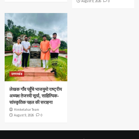
August 9, 2026
0
उत्तराखंड
लेखक गाँव पहुँचे भाजयुमो राष्ट्रीय
अध्यक्ष तेजस्वी सूर्या, साहित्यिक-
सांस्कृतिक पहल की सराहना
Himkelahar Team
August 9, 2026
0