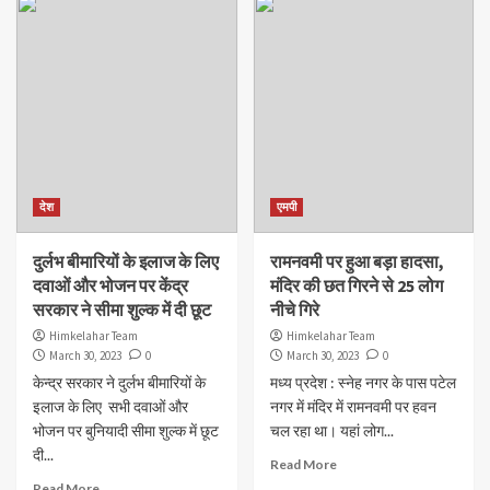
देश
एमपी
दुर्लभ बीमारियों के इलाज के लिए
रामनवमी पर हुआ बड़ा हादसा,
दवाओं और भोजन पर केंद्र
मंदिर की छत गिरने से 25 लोग
सरकार ने सीमा शुल्क में दी छूट
नीचे गिरे
Himkelahar Team
Himkelahar Team
March 30, 2023
0
March 30, 2023
0
केन्द्र सरकार ने दुर्लभ बीमारियों के
मध्य प्रदेश : स्नेह नगर के पास पटेल
इलाज के लिए सभी दवाओं और
नगर में मंदिर में रामनवमी पर हवन
भोजन पर बुनियादी सीमा शुल्क में छूट
चल रहा था। यहां लोग...
दी...
Read More
Read More