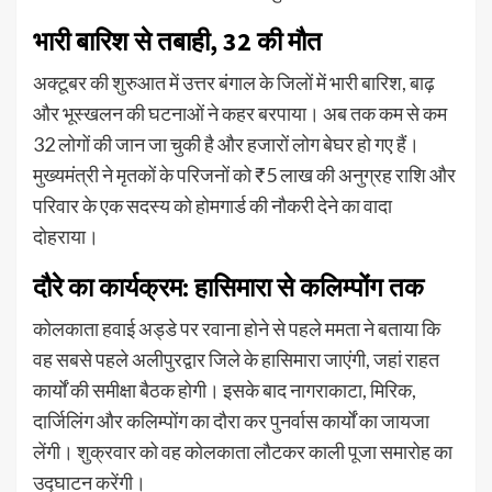
भारी बारिश से तबाही, 32 की मौत
अक्टूबर की शुरुआत में उत्तर बंगाल के जिलों में भारी बारिश, बाढ़
और भूस्खलन की घटनाओं ने कहर बरपाया। अब तक कम से कम
32 लोगों की जान जा चुकी है और हजारों लोग बेघर हो गए हैं।
मुख्यमंत्री ने मृतकों के परिजनों को ₹5 लाख की अनुग्रह राशि और
परिवार के एक सदस्य को होमगार्ड की नौकरी देने का वादा
दोहराया।
दौरे का कार्यक्रम: हासिमारा से कलिम्पोंग तक
कोलकाता हवाई अड्डे पर रवाना होने से पहले ममता ने बताया कि
वह सबसे पहले अलीपुरद्वार जिले के हासिमारा जाएंगी, जहां राहत
कार्यों की समीक्षा बैठक होगी। इसके बाद नागराकाटा, मिरिक,
दार्जिलिंग और कलिम्पोंग का दौरा कर पुनर्वास कार्यों का जायजा
लेंगी। शुक्रवार को वह कोलकाता लौटकर काली पूजा समारोह का
उद्घाटन करेंगी।