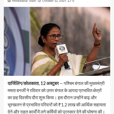
Himkelahar Team
October 12, 2025
0
दार्जिलिंग/कोलकाता, 12 अक्टूबर
— पश्चिम बंगाल की मुख्यमंत्री
ममता बनर्जी ने रविवार को उत्तर बंगाल के आपदा प्रभावित क्षेत्रों
का छह दिवसीय दौरा शुरू किया। इस दौरान उन्होंने बाढ़ और
भूस्खलन से प्रभावित परिवारों को ₹1.2 लाख की आर्थिक सहायता
देने और राहत कार्यों में लगे कर्मियों को पुरस्कार देने की घोषणा की।