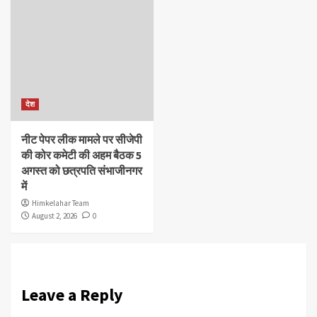
देश
नीट पेपर लीक मामले पर सीजेपी
की कोर कमेटी की अहम बैठक 5
अगस्त को छत्रपति संभाजीनगर
में
Himkelahar Team
August 2, 2026
0
Leave a Reply