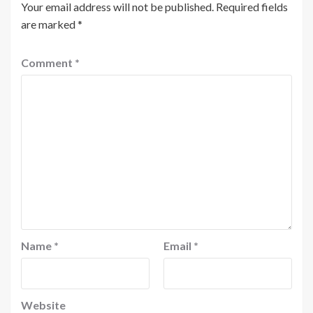
Your email address will not be published.
Required fields
are marked
*
Comment
*
Name
*
Email
*
Website