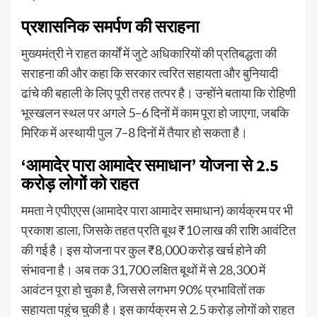
प्रशासनिक समर्पण की सराहना
मुख्यमंत्री ने राहत कार्यों में जुटे अधिकारियों की प्रतिबद्धता की
सराहना की और कहा कि सरकार त्वरित सहायता और बुनियादी
ढांचे की बहाली के लिए पूरी तरह तत्पर है। उन्होंने बताया कि रोहिणी
भूस्खलन स्थल पर अगले 5–6 दिनों में काम पूरा हो जाएगा, जबकि
मिरिक में अस्थायी पुल 7–8 दिनों में तैयार हो सकता है।
‘आमादेर पारा आमादेर समाधान’ योजना से 2.5
करोड़ लोगों को राहत
ममता ने एपीएएस (आमादेर पारा आमादेर समाधान) कार्यक्रम पर भी
प्रकाश डाला, जिसके तहत प्रति बूथ ₹10 लाख की राशि आवंटित
की गई है। इस योजना पर कुल ₹8,000 करोड़ खर्च होने की
संभावना है। अब तक 31,700 लक्षित बूथों में से 28,300 में
आवंटन पूरा हो चुका है, जिससे लगभग 90% प्रभावितों तक
सहायता पहुंच चुकी है। इस कार्यक्रम से 2.5 करोड़ लोगों को राहत