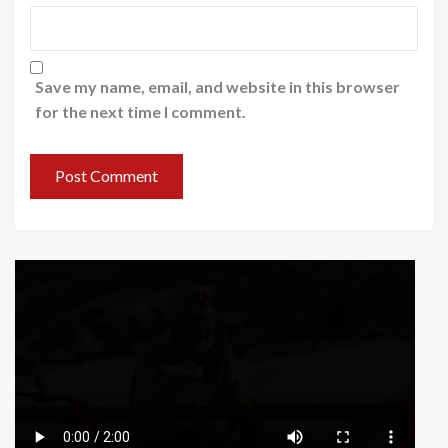
Save my name, email, and website in this browser
for the next time I comment.