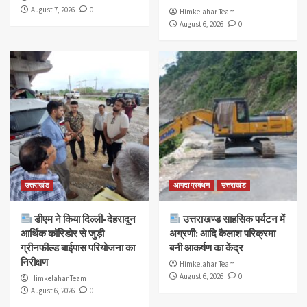
August 7, 2026
0
Himkelahar Team
August 6, 2026
0
उत्तराखंड
आपदा प्रबंधन
उत्तराखंड
डीएम ने किया दिल्ली-देहरादून
उत्तराखण्ड साहसिक पर्यटन में
आर्थिक कॉरिडोर से जुड़ी
अग्रणी: आदि कैलाश परिक्रमा
ग्रीनफील्ड बाईपास परियोजना का
बनी आकर्षण का केंद्र
निरीक्षण
Himkelahar Team
August 6, 2026
0
Himkelahar Team
August 6, 2026
0