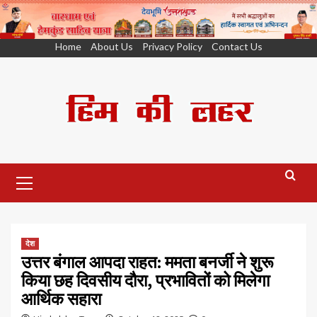
Skip
Home
About Us
Privacy Policy
Contact Us
to
content
Primary
Menu
देश
उत्तर बंगाल आपदा राहत: ममता बनर्जी ने शुरू
किया छह दिवसीय दौरा, प्रभावितों को मिलेगा
आर्थिक सहारा