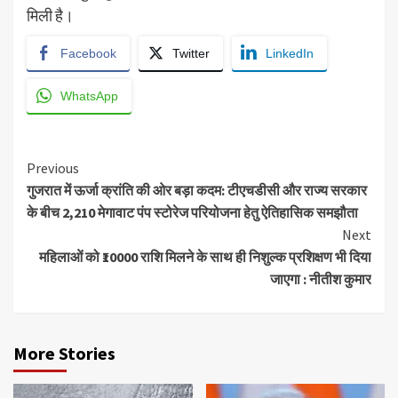
मिली है।
Facebook
Twitter
LinkedIn
WhatsApp
Continue
Previous
गुजरात में ऊर्जा क्रांति की ओर बड़ा कदम: टीएचडीसी और राज्य सरकार
Reading
के बीच 2,210 मेगावाट पंप स्टोरेज परियोजना हेतु ऐतिहासिक समझौता
Next
महिलाओं को ₹10000 राशि मिलने के साथ ही निशुल्क प्रशिक्षण भी दिया
जाएगा : नीतीश कुमार
More Stories