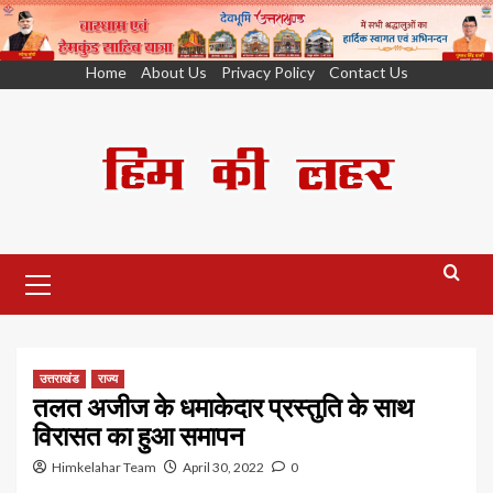
Skip
Home
About Us
Privacy Policy
Contact Us
to
content
Primary
Menu
उत्तराखंड
राज्य
तलत अजीज के धमाकेदार प्रस्तुति के साथ
विरासत का हुआ समापन
Himkelahar Team
April 30, 2022
0