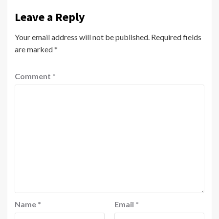
Leave a Reply
Your email address will not be published.
Required fields
are marked
*
Comment
*
Name
*
Email
*