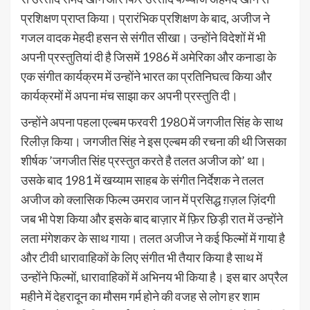
प्रशिक्षण प्राप्त किया। प्रारंभिक प्रशिक्षण के बाद, अजीज ने
गजल वादक मेहदी हसन से संगीत सीखा। उन्होंने विदेशों में भी
अपनी प्रस्तुतियां दी है जिसमें 1986 में अमेरिका और कनाडा के
एक संगीत कार्यक्रम में उन्होंने भारत का प्रतिनिघत्व किया और
कार्यक्रमों में अपना मंच साझा कर अपनी प्रस्तुति दी।
उन्होंने अपना पहला एल्बम फरवरी 1980 में जगजीत सिंह के साथ
रिलीज़ किया। जगजीत सिंह ने इस एल्बम की रचना की थी जिसका
शीर्षक ’जगजीत सिंह प्रस्तुत करते है तलत अजीज को’ था।
उसके बाद 1981 में खय्याम साहब के संगीत निर्देशक ने तलत
अजीज को क्लासिक फिल्म उमराव जान में प्रसिद्ध ग़ज़ल ज़िंदगी
जब भी पेश किया और इसके बाद बाज़ार में फ़िर छिड़ी रात में उन्होंने
लता मंगेशकर के साथ गाया। तलत अजीज ने कई फिल्मों में गाया है
और टीवी धारावाहिकों के लिए संगीत भी तैयार किया है साथ में
उन्होंने फिल्मों, धारावाहिकों में अभिनय भी किया है। इस बार अप्रैल
महीने में देहरादून का मौसम गर्म होने की वजह से लोग हर शाम