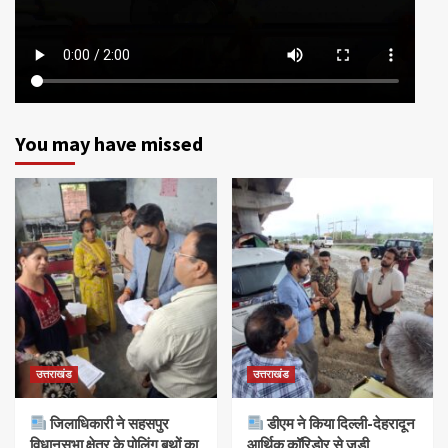
You may have missed
उत्तराखंड
उत्तराखंड
जिलाधिकारी ने सहसपुर
डीएम ने किया दिल्ली-देहरादून
विधानसभा क्षेत्र के पोलिंग बूथों का
आर्थिक कॉरिडोर से जुड़ी