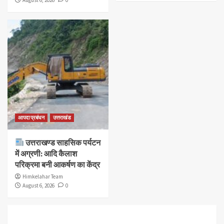
आपदा प्रबंधन
उत्तराखंड
उत्तराखण्ड साहसिक पर्यटन
में अग्रणी: आदि कैलाश
परिक्रमा बनी आकर्षण का केंद्र
Himkelahar Team
August 6, 2026
0