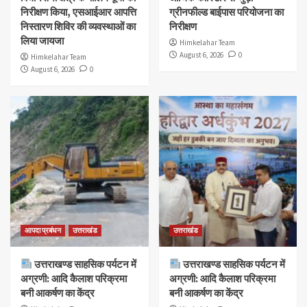
निरीक्षण किया, एसआईआर आपत्ति
ग्रीनफील्ड बाईपास परियोजना का
निस्तारण शिविर की व्यवस्थाओं का
निरीक्षण
लिया जायजा
Himkelahar Team
August 6, 2026
0
Himkelahar Team
August 6, 2026
0
आपदा प्रबंधन
उत्तराखंड
उत्तराखंड
उत्तराखण्ड साहसिक पर्यटन में
उत्तराखण्ड साहसिक पर्यटन में
अग्रणी: आदि कैलाश परिक्रमा
अग्रणी: आदि कैलाश परिक्रमा
बनी आकर्षण का केंद्र
बनी आकर्षण का केंद्र