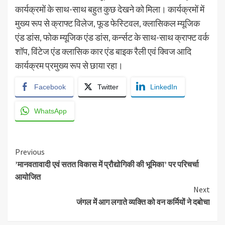
कार्यक्रमों के साथ-साथ बहुत कुछ देखने को मिला। कार्यक्रमों में
मुख्य रूप से क्राफ्ट विलेज, फूड फेस्टिवल, क्लासिकल म्यूजिक
एंड डांस, फोक म्यूजिक एंड डांस, कर्न्सट के साथ-साथ क्राफ्ट वर्क
शॉप, विंटेज एंड क्लासिक कार एंड बाइक रैली एवं क्विज आदि
कार्यक्रम प्रमुख्य रूप से छाया रहा।
Facebook
Twitter
LinkedIn
WhatsApp
Continue
Previous
’मानवतावादी एवं सतत विकास में प्रौद्योगिकी की भूमिका’ पर परिचर्चा
Reading
आयोजित
Next
जंगल में आग लगाते व्यक्ति को वन कर्मियों ने दबोचा