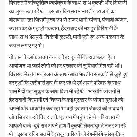
विरासत में सांस्कृतिक कार्यक्रम के साथ-साथ कुल्फी और शिकंजी
का लुत्फ़ उठा रहे थे। इस बार विरासत में भारतीय व्यंजनों का
बोलबाला रहा जिसमें मुख्य रुप से राजस्थानी व्यंजन, पंजाबी व्यंजन,
उत्तराखंड के पहाड़ी पकवान, हैदराबाद की मशहूर बिरियानी के
साथ-साथ भेलपुरी, शिकंजी कुल्फी, पानी पुरी एवं अन्य पकवान के
स्टाल लगाए गए थे।
दो साल के लॉकडाउन के बाद देहरादून में विरासत पहला ऐसा
आयोजन था जहां लोगो को हर प्रकार की सुविधाएं मिल रही थी।
विरासत में लोग मनोरजंन के साथ-साथ भारतीय संस्कृति से जुडे़ हुए
वस्तुओं कि खरीदारी कर भी कर रहे थे एवं अपने परिवार के साथ
शाम में दो पल सुकून के साथ बिता भी रहे थे। भारतीय व्यंजनों में
हैदराबादी बिरयानी एवं चिकन के कई प्रकार के व्यंजन युवाओं को
अपनी ओर आकर्षित कर रहा था वही हर शाम सैकड़ों की तादाद में
लोग डिनर करने विरासत के प्रांगण में पहुंच रहे थे। विरासत में
आपको बच्चे -बूढ़े सब अपने हाथ में कुल्फी लेकर घूमते नजर आ रहे
थे। इस बार विरासत में देहरादून वासियों को रंग-बिरंगे सांस्कृतिक