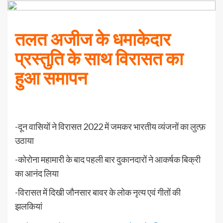
तलत अजीज के धमाकेदार
प्रस्तुति के साथ विरासत का
हुआ समापन
-दून वासियों ने विरासत 2022 में जमकर भारतीय व्यंजनों का लुत्फ़
उठाया
-कोरोना महामारी के बाद पहली बार दुकानदारों ने आकर्षक बिक्री
का आनंद लिया
-विरासत में दिखी जौनसार बावर के लोक नृत्य एवं गीतों की
झलकियां