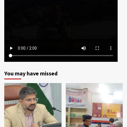
You may have missed