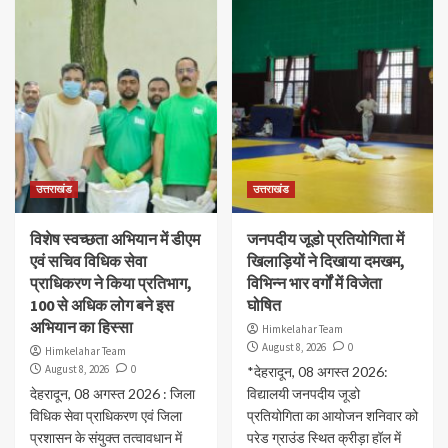
उत्तराखंड
उत्तराखंड
विशेष स्वच्छता अभियान में डीएम
जनपदीय जूडो प्रतियोगिता में
एवं सचिव विधिक सेवा
खिलाड़ियों ने दिखाया दमखम,
प्राधिकरण ने किया प्रतिभाग,
विभिन्न भार वर्गों में विजेता
100 से अधिक लोग बने इस
घोषित
अभियान का हिस्सा
Himkelahar Team
August 8, 2026
0
Himkelahar Team
August 8, 2026
0
*देहरादून, 08 अगस्त 2026:
देहरादून, 08 अगस्त 2026 : जिला
विद्यालयी जनपदीय जूडो
विधिक सेवा प्राधिकरण एवं जिला
प्रतियोगिता का आयोजन शनिवार को
प्रशासन के संयुक्त तत्वावधान में
परेड ग्राउंड स्थित क्रीड़ा हॉल में