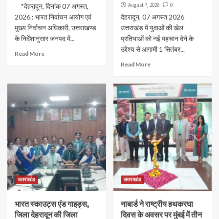
August 7, 2026
0
*देहरादून, दिनांक 07 अगस्त,
2026 : भारत निर्वाचन आयोग एवं
देहरादून, 07 अगस्त 2026
मुख्य निर्वाचन अधिकारी, उत्तराखण्ड
उत्तराखंड में युवाओं की खेल
के निर्देशानुसार जनपद में...
प्रतिभाओं को नई पहचान देने के
उद्देश्य से आगामी 1 सितंबर...
Read More
Read More
उत्तराखंड
उत्तराखंड
भारत स्काउट्स एंड गाइड्स,
नाबार्ड ने राष्ट्रीय हथकरघा
जिला देहरादून की जिला
दिवस के अवसर पर मुंबई में तीन