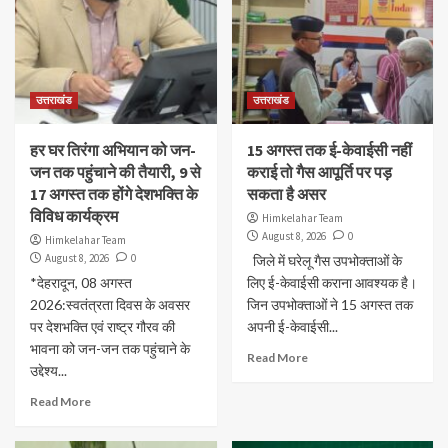
उत्तराखंड
उत्तराखंड
हर घर तिरंगा अभियान को जन-
15 अगस्त तक ई-केवाईसी नहीं
जन तक पहुंचाने की तैयारी, 9 से
कराई तो गैस आपूर्ति पर पड़
17 अगस्त तक होंगे देशभक्ति के
सकता है असर
विविध कार्यक्रम
Himkelahar Team
August 8, 2026
0
Himkelahar Team
August 8, 2026
0
जिले में घरेलू गैस उपभोक्ताओं के
*देहरादून, 08 अगस्त
लिए ई-केवाईसी कराना आवश्यक है।
2026:स्वतंत्रता दिवस के अवसर
जिन उपभोक्ताओं ने 15 अगस्त तक
पर देशभक्ति एवं राष्ट्र गौरव की
अपनी ई-केवाईसी...
भावना को जन-जन तक पहुंचाने के
Read More
उद्देश्य...
Read More