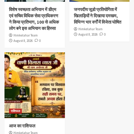
विशेष स्वच्छता अभियान में डीएम
जनपदीय जूडो प्रतियोगिता में
एवं सचिव विधिक सेवा प्राधिकरण
खिलाड़ियों ने दिखाया दमखम,
ने किया प्रतिभाग, 100 से अधिक
विभिन्न भार वर्गों में विजेता घोषित
लोग बने इस अभियान का हिस्सा
Himkelahar Team
August 8, 2026
0
Himkelahar Team
August 8, 2026
0
राशिफल
आज का राशिफल
Himkelahar Team