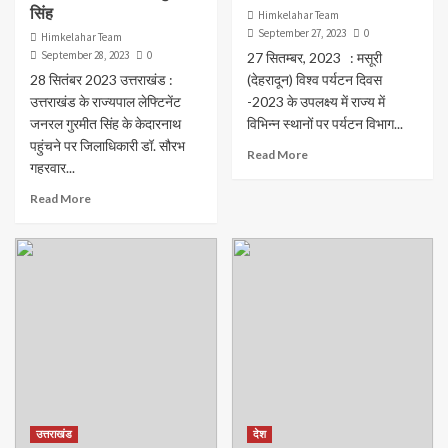
सिंह
Himkelahar Team
September 27, 2023
0
Himkelahar Team
September 28, 2023
0
27 सितम्बर, 2023 : मसूरी
28 सितंबर 2023 उत्तराखंड :
(देहरादून) विश्व पर्यटन दिवस
उत्तराखंड के राज्यपाल लेफ्टिनेंट
-2023 के उपलक्ष्य में राज्य में
जनरल गुरमीत सिंह के केदारनाथ
विभिन्न स्थानों पर पर्यटन विभाग...
पहुंचने पर जिलाधिकारी डॉ. सौरभ
Read More
गहरवार...
Read More
उत्तराखंड
देश