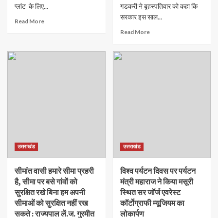
प्लांट के लिए...
गडकरी ने बृहस्पतिवार को कहा कि
सरकार इस साल...
Read More
Read More
उत्तराखंड
उत्तराखंड
सीमांत वासी हमारे सीमा प्रहरी
विश्व पर्यटन दिवस पर पर्यटन
है, सीमा पर बसे गांवों को
मंत्री महाराज ने किया मसूरी
सुरक्षित रखे बिना हम अपनी
स्थित सर जॉर्ज एवरेस्ट
सीमाओं को सुरक्षित नहीं रख
कॉर्टोग्राफी म्यूजियम का
सकते : राज्यपाल लें.ज. गुरमीत
लोकार्पण