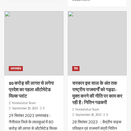
उत्तराखंड
देश
80 करोड़ की लागत से लगेगा
सरकार इस साल के अंत तक
प्रदेश का पहला ऑटोमेटेड
राष्ट्रीय राजमार्गों को गड्ढा-
मिल्क प्लांट
मुक्त करने की नीति पर काम कर
रही है : नितिन गडकरी
Himkelahar Team
September 29, 2023
0
Himkelahar Team
September 28, 2023
0
29 सितंबर 2023 उत्तराखंड :
नैनीताल जिले के लालकुआं में 80
28 सितंबर 2023 : केंद्रीय सड़क
करोड़ की लागत से ऑटोमेटेड मिल्क
परिवहन एवं राजमार्ग मंत्री नितिन