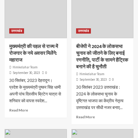
उत्तराखंड
उत्तराखंड
मुख्यमंत्री की पहल से राज्य में
बीजेपी ने 2024 के लोकसभा
रोजगार के नये अवसर मिलेंगे:
चुनाव को जीतने के लिए बनाई
महाराज
रणनीति, पार्टी के सामने हैट्रिक
बनाने की है चुनौती
Himkelahar Team
September 30, 2023
0
Himkelahar Team
September 30, 2023
0
30 सितंबर, 2023 देहरादून।
प्रदेश के मुख्यमंत्री पुष्कर सिंह धामी
30 सितंबर 2023 उत्तराखंड :
अपनी पांच दिवसीय ब्रिटेन यात्रा से
2024 के लोकसभा चुनाव के
शनिवार को वापस स्वदेश...
दृष्टिगत भाजपा का केंद्रीय नेतृत्व
उत्तराखंड पर सीधी नजर बनाए...
Read More
Read More