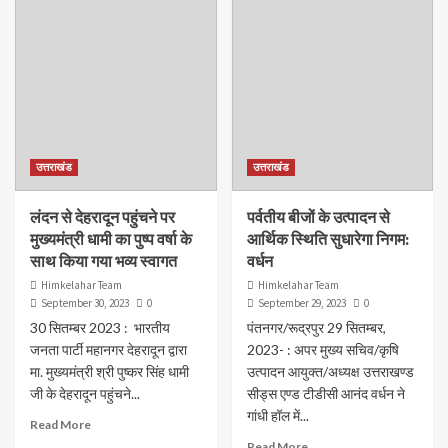
उत्तराखंड
उत्तराखंड
लंदन से देहरादून पहुंचने पर
पर्वतीय बीजों के उत्पादन से
मुख्यमंत्री धामी का पुष्प वर्षा के
आर्थिक स्थिति सुधारेगा निगम:
साथ किया गया भव्य स्वागत
वर्धन
Himkelahar Team
Himkelahar Team
September 30, 2023
0
September 29, 2023
0
30 सितम्बर 2023 : भारतीय
पंतनगर/रूद्रपुर 29 सितम्बर,
जनता पार्टी महानगर देहरादून द्वारा
2023- : अपर मुख्य सचिव/कृषि
मा. मुख्यमंत्री श्री पुष्कर सिंह धामी
उत्पादन आयुक्त/अध्यक्ष उत्तराखण्ड
जी के देहरादून पहुंचने...
सीड्स एण्ड टीडीसी आनंद वर्धन ने
गांधी हॉल में...
Read More
Read More