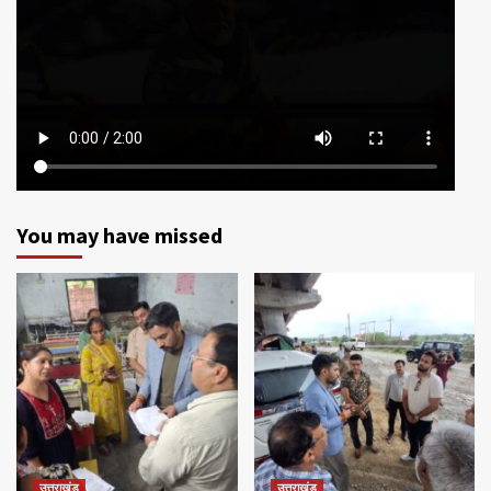
You may have missed
उत्तराखंड
उत्तराखंड