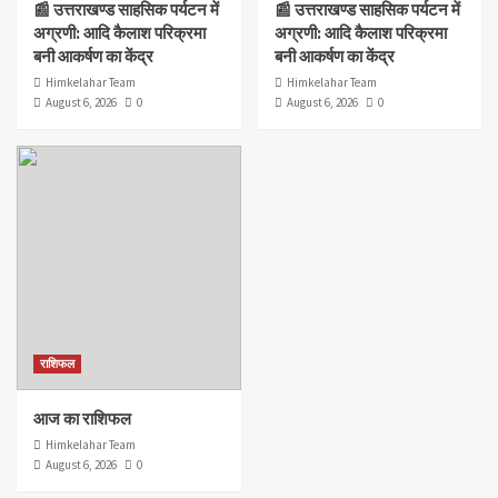
📰 उत्तराखण्ड साहसिक पर्यटन में
📰 उत्तराखण्ड साहसिक पर्यटन में
अग्रणी: आदि कैलाश परिक्रमा
अग्रणी: आदि कैलाश परिक्रमा
बनी आकर्षण का केंद्र
बनी आकर्षण का केंद्र
Himkelahar Team
Himkelahar Team
August 6, 2026
0
August 6, 2026
0
राशिफल
आज का राशिफल
Himkelahar Team
August 6, 2026
0