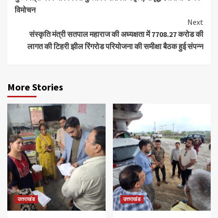
Reading
विमोचन
Next
संस्कृति मंत्री सतपाल महाराज की अध्यक्षता में 7708.27 करोड की
लागत की टिहरी झील रिंगरोड परियोजना की समीक्षा बैठक हुई संपन्न
More Stories
उत्तराखंड
उत्तराखंड