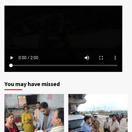
You may have missed