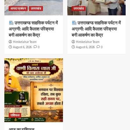
आपदा प्रबंधन
उत्तराखंड
उत्तराखंड
उत्तराखण्ड साहसिक पर्यटन में
उत्तराखण्ड साहसिक पर्यटन में
अग्रणी: आदि कैलाश परिक्रमा
अग्रणी: आदि कैलाश परिक्रमा
बनी आकर्षण का केंद्र
बनी आकर्षण का केंद्र
Himkelahar Team
Himkelahar Team
August 6, 2026
0
August 6, 2026
0
राशिफल
आज का राशिफल