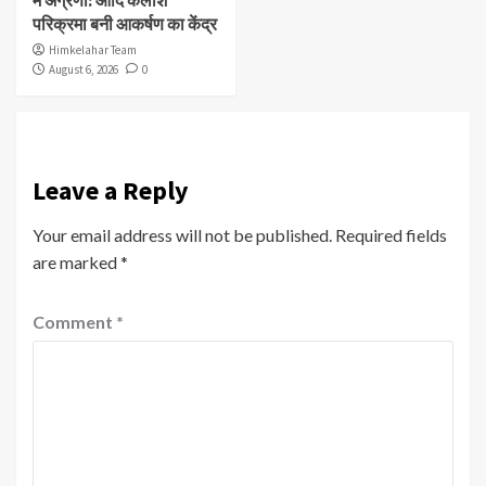
में अग्रणी: आदि कैलाश
परिक्रमा बनी आकर्षण का केंद्र
Himkelahar Team
August 6, 2026
0
Leave a Reply
Your email address will not be published.
Required fields
are marked
*
Comment
*