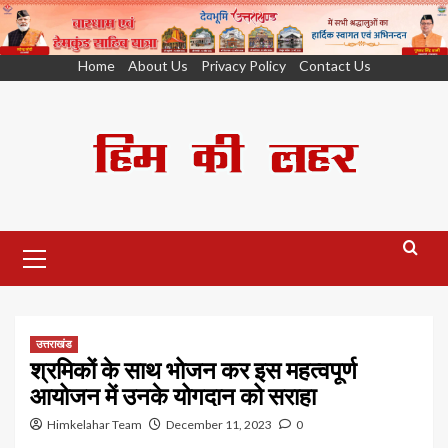
Skip
Home
About Us
Privacy Policy
Contact Us
to
content
Primary
Menu
उत्तराखंड
श्रमिकों के साथ भोजन कर इस महत्वपूर्ण
आयोजन में उनके योगदान को सराहा
Himkelahar Team
December 11, 2023
0