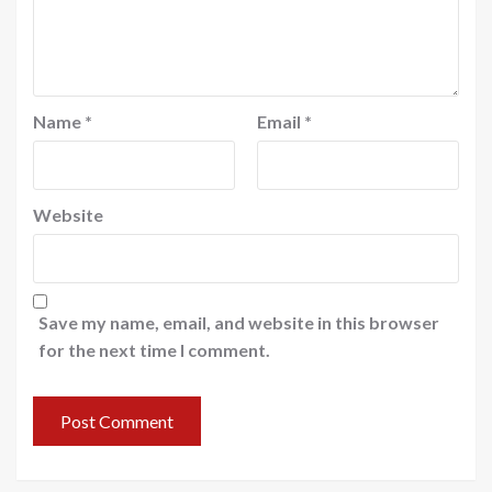
Name
*
Email
*
Website
Save my name, email, and website in this browser
for the next time I comment.