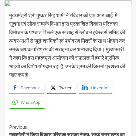
मुख्यमंत्री श्री पुष्कर सिंह धामी ने रविवार को एफ.आर.आई. में
सूचना एवं लोक सम्पर्क विभाग द्वारा प्रकाशित विकास पुस्तिका
विमोचन के पश्चात पिछले एक सप्ताह से ग्लोबल इंवेस्टर्स समिट की
व्यवस्थाओं से जुड़े श्रमिकों एवं पर्यावरण मित्रों के साथ भोजन कर
उनके अथक परिश्रम की सराहना कर धन्यवाद दिया। मुख्यमंत्री
ने कहा कि इस महत्वपूर्ण आयोजन की सफलता में हमारे श्रमिक
भाइयों का विशेष योगदान रहा है, उनके श्रम की जितनी प्रशंसा की
जाए कम है।
Facebook
Twitter
LinkedIn
WhatsApp
Continue
Previous
मुख्यमंत्री ने किया विकास पुस्तिका सशक्त नेतृत्व, समृद्ध उत्तराखण्ड का