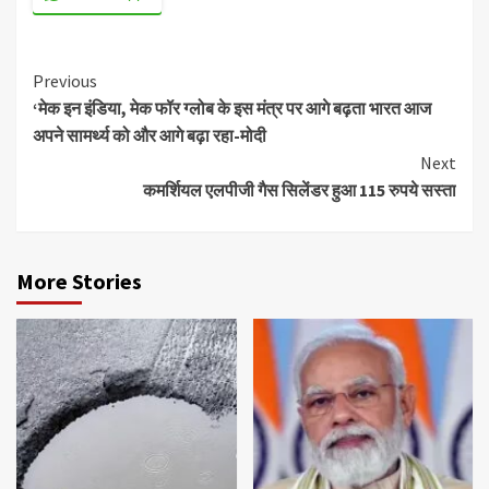
Continue
Previous
‘मेक इन इंडिया, मेक फॉर ग्लोब के इस मंत्र पर आगे बढ़ता भारत आज
Reading
अपने सामर्थ्य को और आगे बढ़ा रहा-मोदी
Next
कमर्शियल एलपीजी गैस सिलेंडर हुआ 115 रुपये सस्ता
More Stories