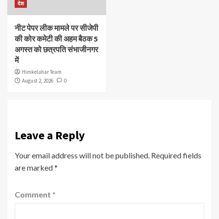
देश
नीट पेपर लीक मामले पर सीजेपी
की कोर कमेटी की अहम बैठक 5
अगस्त को छत्रपति संभाजीनगर
में
Himkelahar Team
August 2, 2026
0
Leave a Reply
Your email address will not be published.
Required fields
are marked
*
Comment
*