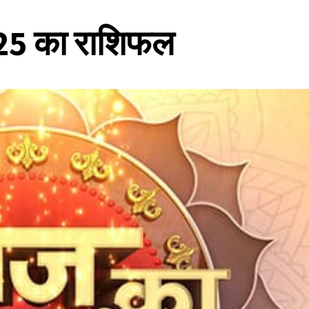
025 का राशिफल