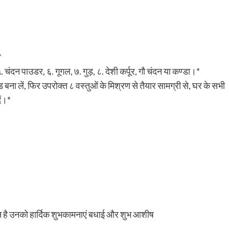
*
. चंदन पाउडर, ६. गूगल, ७. गुड़, ८. देशी कर्पूर, गौ चंदन या कण्डा।*
 बना लें, फिर उपरोक्त ८ वस्तुओं के मिश्रण से तैयार सामग्री से, घर के सभी
ें।*
उनको हार्दिक शुभकामनाएं बधाई और शुभ आशीष