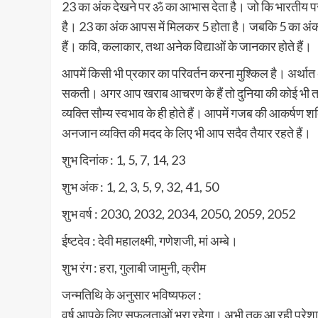
23 का अंक देखने पर ॐ का आभास देता है। जो कि भारतीय परं
है। 23 का अंक आपस में मिलकर 5 होता है। जबकि 5 का अंक ब
हैं। कवि, कलाकार, तथा अनेक विद्याओं के जानकार होते हैं।
आपमें किसी भी प्रकार का परिवर्तन करना मुश्किल है। अर्थात 
सकती। अगर आप खराब आचरण के हैं तो दुनिया की कोई भी त
व्यक्ति सौम्य स्वभाव के ही होते हैं। आपमें गजब की आकर्षण श
अनजान व्यक्ति की मदद के लिए भी आप सदैव तैयार रहते हैं।
शुभ दिनांक : 1, 5, 7, 14, 23
शुभ अंक : 1, 2, 3, 5, 9, 32, 41, 50
शुभ वर्ष : 2030, 2032, 2034, 2050, 2059, 2052
ईष्टदेव : देवी महालक्ष्मी, गणेशजी, मां अम्बे।
शुभ रंग : हरा, गुलाबी जामुनी, क्रीम
जन्मतिथि के अनुसार भविष्यफल :
वर्ष आपके लिए सफलताओं भरा रहेगा। अभी तक आ रही परेशानिय