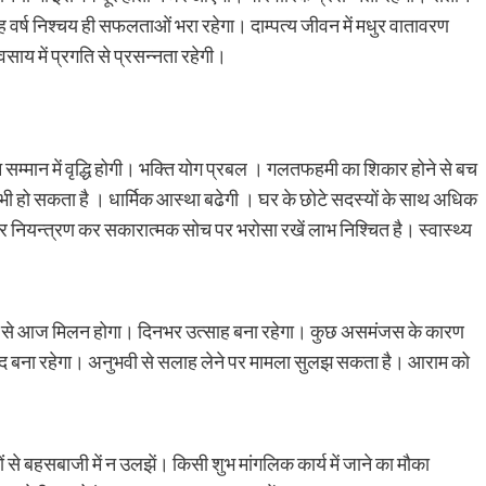
 वर्ष निश्चय ही सफलताओं भरा रहेगा। दाम्पत्य जीवन में मधुर वातावरण
यवसाय में प्रगति से प्रसन्नता रहेगी।
म्मान में वृद्धि होगी। भक्ति योग प्रबल । गलतफहमी का शिकार होने से बच
भी हो सकता है । धार्मिक आस्था बढेगी । घर के छोटे सदस्यों के साथ अधिक
पर नियन्त्रण कर सकारात्मक सोच पर भरोसा रखें लाभ निश्चित है। स्वास्थ्य
ेमी से आज मिलन होगा। दिनभर उत्साह बना रहेगा। कुछ असमंजस के कारण
्वाद बना रहेगा। अनुभवी से सलाह लेने पर मामला सुलझ सकता है। आराम को
े बहसबाजी में न उलझें। किसी शुभ मांगलिक कार्य में जाने का मौका