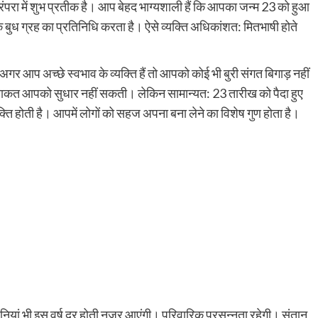
परा में शुभ प्रतीक है। आप बेहद भाग्यशाली हैं कि आपका जन्म 23 को हुआ
ुध ग्रह का प्रतिनिधि करता है। ऐसे व्यक्ति अधिकांशत: मितभाषी होते
अगर आप अच्छे स्वभाव के व्यक्ति हैं तो आपको कोई भी बुरी संगत बिगाड़ नहीं
ाकत आपको सुधार नहीं सकती। लेकिन सामान्यत: 23 तारीख को पैदा हुए
क्ति होती है। आपमें लोगों को सहज अपना बना लेने का विशेष गुण होता है।
ां भी इस वर्ष दूर होती नजर आएंगी। परिवारिक प्रसन्नता रहेगी। संतान