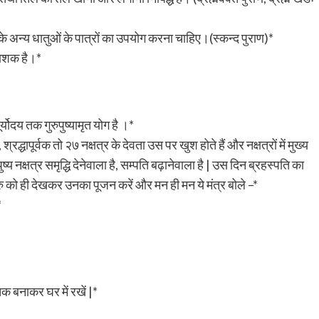
न करके अन्य धातुओं के पात्रों का उपयोग करना चाहिए।(स्कन्द पुराण)*
पनाशक है।*
ोदय तक गुरुपुष्यामृत योग है ।*
्धापूर्वक तो २७ नक्षत्र के देवता उस पर खुश होते हैं और नक्षत्रों में मुख्य
 | पुष्य नक्षत्र समृद्धि देनेवाला है, सम्पति बढ़ानेवाला है | उस दिन ब्रहस्पति का
ुरु को ही देखकर उनका पूजन करें और मन ही मन ये मंत्र बोले –*
*
्तिक बनाकर घर में रखें |*