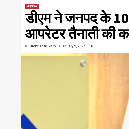
उत्तराखंड
डीएम ने जनपद के 10 
आपरेटर तैनाती की क
Himkelahar Team
January 9, 2025
0