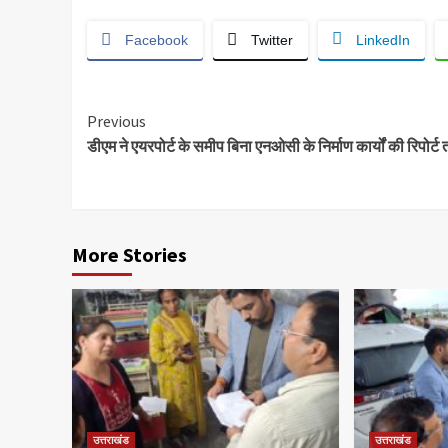
Facebook
Twitter
LinkedIn
Continue
Previous
डीएम ने एयरपोर्ट के समीप बिना एनओसी के निर्माण कार्यों की रिपोर्ट
Reading
More Stories
उत्तराखंड
उत्तराखंड