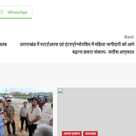
WhatsApp
Next
 तलब
उत्तराखंड में स्टार्टअपस एवं एंटरप्रेन्योरशिप में महिला भागीदारी को आगे
बढ़ाना हमारा संकल्प- सतीश अग्रवाल
आपदा प्रबंधन
उत्तराखंड