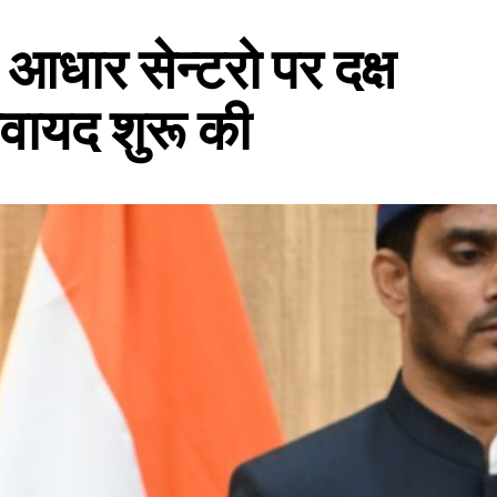
आधार सेन्टरो पर दक्ष
वायद शुरू की