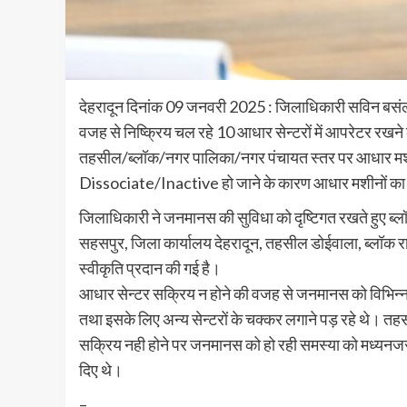
देहरादून दिनांक 09 जनवरी 2025 : जिलाधिकारी सविन बसंल 
वजह से निष्क्रिय चल रहे 10 आधार सेन्टरों में आपरेटर रखने
तहसील/ब्लॉक/नगर पालिका/नगर पंचायत स्तर पर आधार मशीन
Dissociate/Inactive हो जाने के कारण आधार मशीनों का 
जिलाधिकारी ने जनमानस की सुविधा को दृष्टिगत रखते हुए ब्
सहसपुर, जिला कार्यालय देहरादून, तहसील डोईवाला, ब्लॉक रा
स्वीकृति प्रदान की गई है।
आधार सेन्टर सक्रिय न होने की वजह से जनमानस को विभिन्न य
तथा इसके लिए अन्य सेन्टरों के चक्कर लगाने पड़ रहे थे। तहस
सक्रिय नही होने पर जनमानस को हो रही समस्या को मध्यनजर 
दिए थे।
–