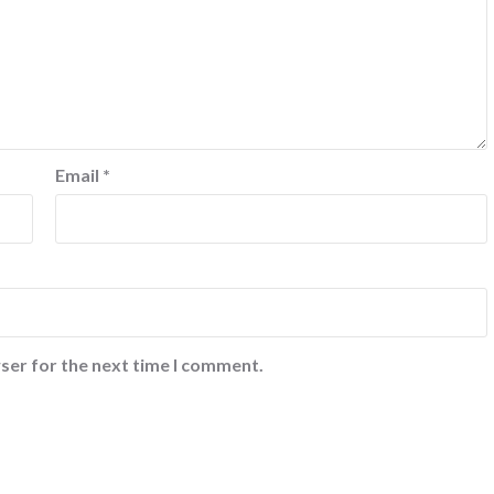
Email
*
ser for the next time I comment.