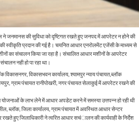
ने जनमानस की सुविधा को दृष्टिगत रखते हुए जनपद में आपरेटर न होने की
 की स्वीकृति प्रदान की गई है। चयनित आधार एनरोलमेंट एजेंसी के माध्यम से
ों का संचालन किया जा रहा है। संचालित आधार मशीनों के आपरेटर
संचालन नही हो पा रहा था।
लॉक विकासनगर, विकासभवन कार्यालय, श्यामपुर न्याय पंचायत,ब्लॉक
यपुर, ग्राम पंचायत रानीपोखरी, नगर पंचायत सेलाकुई में आपरेटर रखने की
ोजनाओं के लाभ लेने में आधार अपडेट करने में समस्या उत्तपन्न हो रही थी
ील, ब्लॉक, जिला कार्यालय, ग्राम पंचायत में अवस्थित आधार सेन्टर
रखते हुए जिलाधिकारी ने त्वरित आधार सचंालन की कार्यवाही के निर्देश