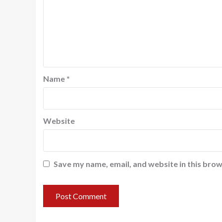
Name
*
Website
Save my name, email, and website in this brow