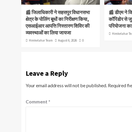
📰 जिलाधिकारी ने सहसपुर विधानसभा
📰 डीएम ने क
क्षेत्र के पोलिंग बूथों का निरीक्षण किया,
कॉरिडोर से ज
एसआईआर आपत्ति निस्तारण शिविर की
परियोजना का 
व्यवस्थाओं का लिया जायजा
Himkelahar T
Himkelahar Team
August 6, 2026
0
Leave a Reply
Your email address will not be published.
Required fi
Comment
*