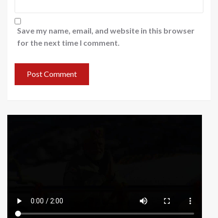
Save my name, email, and website in this browser
for the next time I comment.