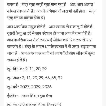
करता है। चंद्र ग्रह स्त्री ग्रह माना गया है। अत: आप अत्यंत
कोमल स्वभाव के हैं। आपमें अभिमान तो जरा भी नहीं होता। चंद्र
ग्रह मन का कारक होता है।
आप अत्यधिक भावुक होते हैं। आप स्वभाव से शंकालु भी होते हैं।
दूसरों के दु:ख दर्द से आप परेशान हो जाना आपकी कमजोरी है।
आप मानसिक रूप से तो स्वस्थ हैं लेकिन शारीरिक रूप से आप
कमजोर हैं। चंद्र के समान आपके स्वभाव में भी उतार-चढ़ाव पाया
जाता है। आप अगर जल्दबाजी को त्याग दें तो आप जीवन में बहुत
सफल होते हैं।
शुभ दिनांक : 2, 11, 20, 29
शुभ अंक : 2, 11, 20, 29, 56, 65, 92
शुभ वर्ष : 2027, 2029, 2036
ईष्टदेव : भगवान शिव, बटुक भैरव
शुभ रंग : सफेद, हल्का नीला, सिल्वर ग्रे