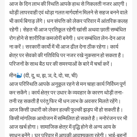
आज के दिन लाभ की स्थिति आपके हाथ से निकलती नजर आएगी।
थोड़ी लापरवाही एवं थोड़ा गलत मार्गदर्शन मिलने से सहज बनने वाले
भी कार्य बिगाड़ लेंगे। धन संपत्ति को लेकर परिवार में आंतरिक कलह
रहेगी। सेहत भी आज प्रतिकूल रहेगी खांसी अथवा छाती सम्बंधित
रोग होने से शारीरिक कमजोरी बनेगी। धन सम्बंधित लेन-देन आज
ना करें। सरकारी कार्यो में भी आज ढील देना ठीक रहेगा। कार्य
क्षेत्र पर सेवको की गतिविधि पर नजर रखे नुकसान हो सकता है।
परिजनों के साथ बैठ घर की समस्याओं के बारे में चर्चा करें।
मीन
(दी, दू, थ, झ, ञ, दे, दो, चा, ची)
आज परिस्थिति आपके अनुकूल रहने से मन चाहा कार्य निर्विघ्न पूर्ण
कर सकेंगे। कार्य क्षेत्र पर उधार के व्यवहार के कारण थोड़ी तना-
तनी रह सकती है परंतु फिर भी धन लाभ के अवसर मिलते रहेंगे।
आज किसी उधारी को लेकर हल्की फुल्की झड़प भी हो सकती है।
किसी मांगलिक आयोजन में सम्मिलित हो सकते है। मनोरंजन पर भी
आज खर्च होगा। सामाजिक क्षेत्र में वृद्धि होने से अन्य आय के
साधन बनेंगे। घर परिवार में आपकी आवश्यकता रहेगी। भाई-बहनों