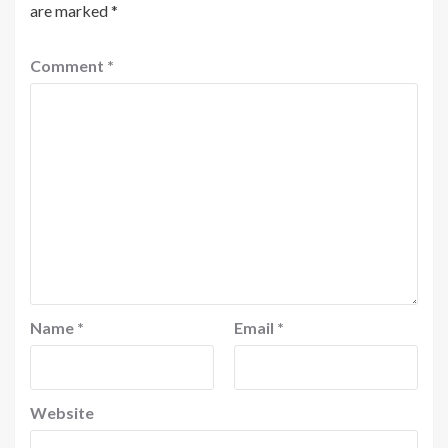
are marked
*
Comment
*
Name
*
Email
*
Website