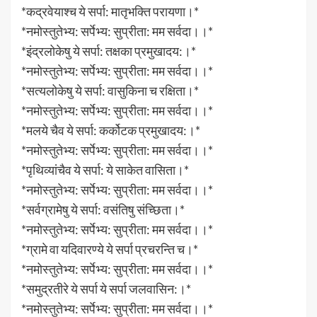
*कद्रवेयाश्च ये सर्पा: मातृभक्ति परायणा।*
*नमोस्तुतेभ्य: सर्पेभ्य: सुप्रीता: मम सर्वदा।।*
*इंद्रलोकेषु ये सर्पा: तक्षका प्रमुखादय:।*
*नमोस्तुतेभ्य: सर्पेभ्य: सुप्रीता: मम सर्वदा।।*
*सत्यलोकेषु ये सर्पा: वासुकिना च रक्षिता।*
*नमोस्तुतेभ्य: सर्पेभ्य: सुप्रीता: मम सर्वदा।।*
*मलये चैव ये सर्पा: कर्कोटक प्रमुखादय:।*
*नमोस्तुतेभ्य: सर्पेभ्य: सुप्रीता: मम सर्वदा।।*
*पृथिव्यांचैव ये सर्पा: ये साकेत वासिता।*
*नमोस्तुतेभ्य: सर्पेभ्य: सुप्रीता: मम सर्वदा।।*
*सर्वग्रामेषु ये सर्पा: वसंतिषु संच्छिता।*
*नमोस्तुतेभ्य: सर्पेभ्य: सुप्रीता: मम सर्वदा।।*
*ग्रामे वा यदिवारण्ये ये सर्पा प्रचरन्ति च।*
*नमोस्तुतेभ्य: सर्पेभ्य: सुप्रीता: मम सर्वदा।।*
*समुद्रतीरे ये सर्पा ये सर्पा जलवासिन:।*
*नमोस्तुतेभ्य: सर्पेभ्य: सुप्रीता: मम सर्वदा।।*