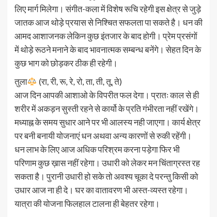
लिए मार्ग मिलेगा। संगीत-कला में विशेष रूचि रहेगी इस क्षेत्र से जुड़े
जातक आज थोड़े प्रयास से निश्चित सफलता पा सकते है। धन की
आमद आशाजनक लेकिन कुछ इंतजार के बाद होगी। प्रेम प्रसंगों
में थोड़े रूठने मनाने के बाद भावनात्मक सम्बन्ध बनेंगे। सेहत दिन के
कुछ भाग को छोड़कर ठीक ही रहेगी।
तुला
(रा, री, रू, रे, रो, ता, ती, तू, ते)
आज दिन आपकी आशाओ के विपरीत फल देगा। प्रातः काल से ही
शरीर में अकड़न सुस्ती रहने से कार्यो के प्रति गंभीरता नहीं रखेंगे।
मध्याह्न के समय सुधार आने पर भी आलस्य नही जाएगा। कार्य क्षेत्र
पर बनी बनायी योजनाएं धन अथवा अन्य कारणों से रुकी रहेंगी।
धन लाभ के लिए आज अधिक परिश्रम करना पड़ेगा फिर भी
परिणाम कुछ ख़ास नहीं रहेगा। उधारी को लेकर मन चिंताग्रस्त रह
सकता है। पुरानी उधारी हो सके तो अवश्य चूका दे परन्तु किसी को
उधार आज ना ही दे। घर का वातावरण भी अस्त-व्यस्त रहेगा।
यात्रा की योजना फिलहाल टालना ही बेहतर रहेगा।