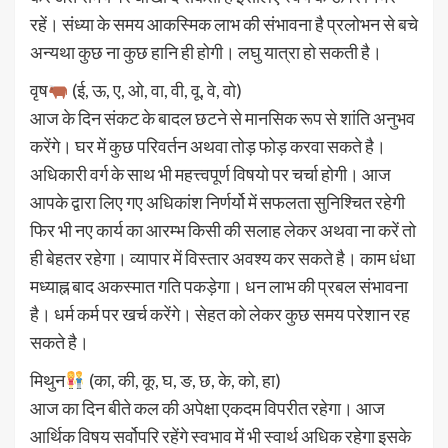
रहें। संध्या के समय आकस्मिक लाभ की संभावना है प्रलोभन से बचे
अन्यथा कुछ ना कुछ हानि ही होगी। लघु यात्रा हो सकती है।
वृष
(ई, ऊ, ए, ओ, वा, वी, वू, वे, वो)
आज के दिन संकट के बादल छटने से मानसिक रूप से शांति अनुभव
करेंगे। घर में कुछ परिवर्तन अथवा तोड़ फोड़ करवा सकते है।
अधिकारी वर्ग के साथ भी महत्त्वपूर्ण विषयो पर चर्चा होगी। आज
आपके द्वारा लिए गए अधिकांश निर्णर्यो में सफलता सुनिश्चित रहेगी
फिर भी नए कार्य का आरम्भ किसी की सलाह लेकर अथवा ना करें तो
ही बेहतर रहेगा। व्यापार में विस्तार अवश्य कर सकते है। काम धंधा
मध्याह्न बाद अकस्मात गति पकड़ेगा। धन लाभ की प्रबल संभावना
है। धर्म कर्म पर खर्च करेंगे। सेहत को लेकर कुछ समय परेशान रह
सकते है।
मिथुन
(का, की, कू, घ, ङ, छ, के, को, हा)
आज का दिन बीते कल की अपेक्षा एकदम विपरीत रहेगा। आज
आर्थिक विषय सर्वोपरि रहेंगे स्वभाव में भी स्वार्थ अधिक रहेगा इसके