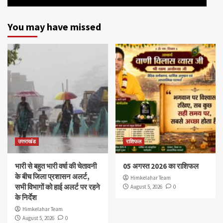
You may have missed
उत्तराखंड
राशिफल
भारी से बहुत भारी वर्षा की चेतावनी
05 अगस्त 2026 का राशिफल
के बीच जिला प्रशासन अलर्ट,
Himkelahar Team
सभी विभागों को हाई अलर्ट पर रहने
August 5, 2026
0
के निर्देश
Himkelahar Team
August 5, 2026
0