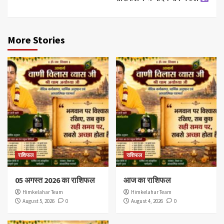
More Stories
राशिफल
राशिफल
05 अगस्त 2026 का राशिफल
आज का राशिफल
Himkelahar Team
Himkelahar Team
August 5, 2026
0
August 4, 2026
0