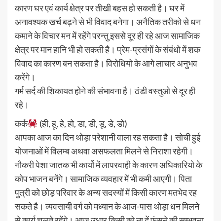
कारण घर एवं कार्य क्षेत्र पर तीखी बहस हो सकती है। घर में
अनावश्यक खर्च बढ़ने से भी विवाद बनेगा। अनैतिक तरीको से धन
कमाने के विचार मन में रहेंगे परन्तु इससे दूर ही रहे आज सामाजिक
क्षेत्र पर मान हानि भी हो सकती है। प्रेम-प्रसंगों के संबंधो में शक
विवाद का कारण बन सकता है। विरोधियो के आगे लाचार अनुभव
करेंगे।
गर्म सर्द की शिकायत होने की संभावना है। ठंडी वस्तुओ से दूर ही
रहे।
कर्क
(ही, हू, हे, हो, डा, डी, डू, डे, डो)
आपका आज का दिन थोड़ा परेशानी वाला रह सकता है। सोची हुई
योजनाओं में विलम्ब अथवा असफलता मिलने से निराशा रहेगी।
नौकरी पेशा जातक भी कार्यो में लापरवाही के कारण अधिकारियो के
कोप भाजन बनेंगे। सामाजिक व्यवहार में भी कमी आएगी। पिता
पुत्री को छोड़ परिवार के अन्य सदस्यों में किसी कारण मतभेद रह
सकते है। व्यवसायी वर्ग को मध्यान के आज-पास थोड़ा धन मिलने
से कार्य चलते रहेंगे। आज उधार किसी को ना दें फंसने की सम्भवना