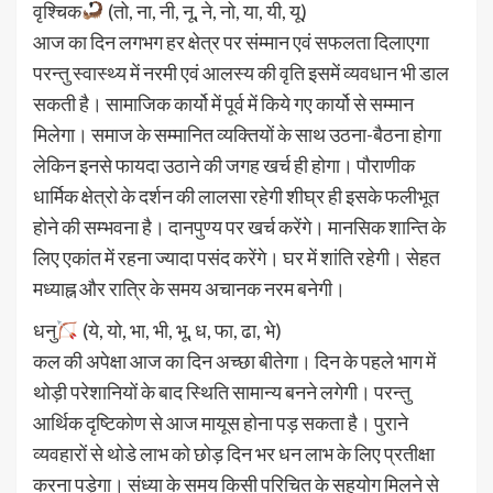
वृश्चिक
(तो, ना, नी, नू, ने, नो, या, यी, यू)
आज का दिन लगभग हर क्षेत्र पर संम्मान एवं सफलता दिलाएगा
परन्तु स्वास्थ्य में नरमी एवं आलस्य की वृति इसमें व्यवधान भी डाल
सकती है। सामाजिक कार्यो में पूर्व में किये गए कार्यो से सम्मान
मिलेगा। समाज के सम्मानित व्यक्तियों के साथ उठना-बैठना होगा
लेकिन इनसे फायदा उठाने की जगह खर्च ही होगा। पौराणीक
धार्मिक क्षेत्रो के दर्शन की लालसा रहेगी शीघ्र ही इसके फलीभूत
होने की सम्भवना है। दानपुण्य पर खर्च करेंगे। मानसिक शान्ति के
लिए एकांत में रहना ज्यादा पसंद करेंगे। घर में शांति रहेगी। सेहत
मध्याह्न और रात्रि के समय अचानक नरम बनेगी।
धनु
(ये, यो, भा, भी, भू, ध, फा, ढा, भे)
कल की अपेक्षा आज का दिन अच्छा बीतेगा। दिन के पहले भाग में
थोड़ी परेशानियों के बाद स्थिति सामान्य बनने लगेगी। परन्तु
आर्थिक दृष्टिकोण से आज मायूस होना पड़ सकता है। पुराने
व्यवहारों से थोडे लाभ को छोड़ दिन भर धन लाभ के लिए प्रतीक्षा
करना पड़ेगा। संध्या के समय किसी परिचित के सहयोग मिलने से