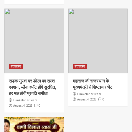
उत्तराखंड
उत्तराखंड
सड़क सुरक्षा पर डीएम का सख्त
महाराज की राजस्थान के
एक्शन, ब्लैक स्पॉट होंगे सुरक्षित,
मुख्यमंत्री से शिष्टाचार भेंट
हर माह होगी प्रगति समीक्षा
Himkelahar Team
August 4, 2026
0
Himkelahar Team
August 4, 2026
0