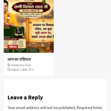
राशिफल
आज का राशिफल
Himkelahar Team
August 3, 2026
0
Leave a Reply
Your email address will not be published.
Required fields