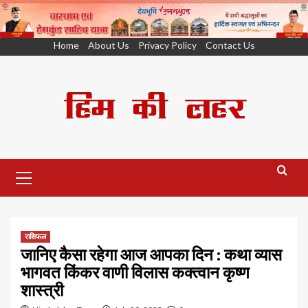
Skip
Home
About Us
Privacy Policy
Contact Us
to
content
Primary
Menu
राशिफल
जानिए कैसा रहेगा आज आपका दिन : कथा व्यास
भागवत किंकर वाणी विलास कक्त्वान कृष्ण
शास्त्री