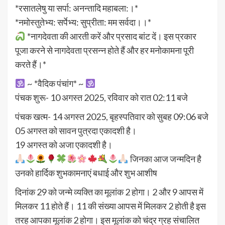
*रसातलेषु या सर्पा: अनन्तादि महाबला:।*
*नमोस्तुतेभ्य: सर्पेभ्य: सुप्रीता: मम सर्वदा।।*
*नागदेवता की आरती करें और प्रसाद बांट दें। इस प्रकार
पूजा करने से नागदेवता प्रसन्न होते हैं और हर मनोकामना पूरी
करते हैं।*
~ *वैदिक पंचांग* ~
पंचक शुरू- 10 अगस्त 2025, रविवार को रात 02:11 बजे
पंचक खत्म- 14 अगस्त 2025, बृहस्पतिवार को सुबह 09:06 बजे
05 अगस्त को सावन पुत्रदा एकादशी है।
19 अगस्त को अजा एकादशी है।
जिनका आज जन्मदिन है
उनको हार्दिक शुभकामनाएं बधाई और शुभ आशीष
दिनांक 29 को जन्मे व्यक्ति का मूलांक 2 होगा। 2 और 9 आपस में
मिलकर 11 होते हैं। 11 की संख्या आपस में मिलकर 2 होती है इस
तरह आपका मूलांक 2 होगा। इस मूलांक को चंद्र ग्रह संचालित