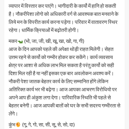
व्यापार में विस्तार कर पाएंगे। भागीदारी के कार्यो में हानि हो सकती
है। नौकरीपेशा लोगो को अधिकारी वर्ग से आवश्यक बात मनवाने के
लिये मन के विपरीत कार्य करना पड़ेगा। परिवार में वातावरण स्थिर
रहेगा। धार्मिक क्रियाओं में बढ़ोतरी होगी।
मकर
(भो, जा, जी, खी, खू, खा, खो, गा, गी)
आज के दिन आपको पहले की अपेक्षा थोड़ी राहत मिलेगी। सेहत
उत्तम रहने से कार्यो को गम्भीर होकर कर सकेंगे। कार्य व्यवसाय
क्षेत्र पर आशा से अधिक लाभ मिल सकता है परंतु कार्यो को सही
दिशा मिल रही है या नहीं इसका एक बार अवलोकन अवश्य करें।
नौकरी पेशा जातक बेहतर कार्य के लिए सम्मानित होंगे लेकिन
अतिरिक्त कार्य भर भी बढ़ेगा। आज आपका आचरण विरोधियो पर
अपने आप ही अंकुश लगा देगा। पारिवारिक स्थिति भी पहले से
बेहतर बनेगी। आज आपकी बातों को घर के सभी सदस्य गम्भीरता से
लेंगे।
कुंभ
(गू, गे, गो, सा, सी, सू, से, सो, दा)