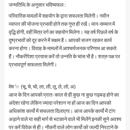
जन्मतिथि के अनुसार भविष्यफल :
परिवारिक मामलों में सहयोग के द्वारा सफलता मिलेगी। नवीन
व्यापार की योजना प्रभावी होने तक गुप्त ही रखें। मान-सम्मान में
वृद्धि होगी, वहीं मित्र वर्ग का सहयोग मिलेगा। यह वर्ष पिछले वर्ष के
दुष्प्रभावों को दूर करने में सक्षम है। आपको सजग रहकर कार्य
करना होगा। विवाह के मामलों में आश्चर्यजनक परिणाम आ सकते
हैं। नौकरीपेशा प्रयास करें तो उन्नति के चांस भी है। शत्रु पक्ष पर
प्रभावपूर्ण सफलता मिलेगी।
मेष
(चू, चे, चो, ला, ली, लू, ले, लो, अ)
आज के दिन आपको प्रातः काल से ही कुछ ना कुछ गड़बड़ होने का
अंदेशा रहेगा लेकिन ज्यादा परेशान ना हों आज का दिन आपको
अधिकांश कार्यो में सफलता दिलाएगा। आज आपके कार्यो में टांग
अड़ाने वाले या सही मार्ग से भटकाने वाले भी मिलेंगे इनकी सुने अवश्य
पर करें विवेक से ही। नौकरी वाले लोग कार्यो को जल्दी निपटाने के