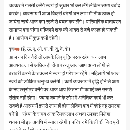
चक्कर मे गलती करेंगे स्वयं ही सुधार भी कर लेंगे लेकिन समय बर्बाद
करके। व्यवसाय में आज बिक्री बढ़ेगी धन लाभ भी ठीक ठाक हो
जायेगा खर्च आज कम रहने से बचत कर लेंगे। पारिवारिक वातावरण
सामान्य बना रहेगा महिकाये शक की आदत से बचे कलह हो सकती
है। आरोग्य में कुछ कमी रहेगी।
वृष
(ई, ऊ, ए, ओ, वा, वी, वू, वे, वो)
आज का दिन वैसे तो आपके लिए वृद्धिकारक रहेगा धन लाभ
आवश्यकता से अधिक ही होगा परन्तु आज आप अन्य लोगो से
बराबरी करने के चक्कर मे स्वयं ही परेशान रहेंगे। महिलाये भी आज
स्वयं को उपेक्षित अनुभव करेंगी। कार्य व्यवसाय में वृद्धि होने से आय
के नए स्त्रोत्र बनेंगे पर आज आप जितना भी कमाई करे उससे
संतोष नही होगा। ज्यादा कमाने के लोभ में अनैतिक कार्य भी कर
सकते है आरम्भ में इससे लाभ ही होगा लेकिन बाद में कोई नई समस्या
बनेगी। संध्या के समय आकस्मिक लाभ अथवा उपहार मिलेगा
थकान भी इस अवधि में ज्यादा रहेगी। परिवार में किसी की जिद पूरी
करने में खर्च भी करना पड़ेगा।