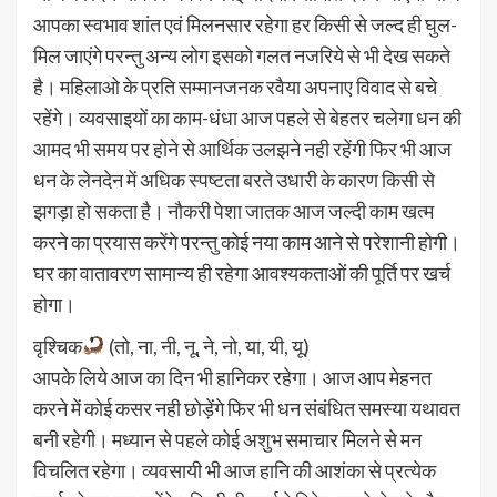
आपका स्वभाव शांत एवं मिलनसार रहेगा हर किसी से जल्द ही घुल-
मिल जाएंगे परन्तु अन्य लोग इसको गलत नजरिये से भी देख सकते
है। महिलाओ के प्रति सम्मानजनक रवैया अपनाए विवाद से बचे
रहेंगे। व्यवसाइयों का काम-धंधा आज पहले से बेहतर चलेगा धन की
आमद भी समय पर होने से आर्थिक उलझने नही रहेंगी फिर भी आज
धन के लेनदेन में अधिक स्पष्टता बरते उधारी के कारण किसी से
झगड़ा हो सकता है। नौकरी पेशा जातक आज जल्दी काम खत्म
करने का प्रयास करेंगे परन्तु कोई नया काम आने से परेशानी होगी।
घर का वातावरण सामान्य ही रहेगा आवश्यकताओं की पूर्ति पर खर्च
होगा।
वृश्चिक
(तो, ना, नी, नू, ने, नो, या, यी, यू)
आपके लिये आज का दिन भी हानिकर रहेगा। आज आप मेहनत
करने में कोई कसर नही छोड़ेंगे फिर भी धन संबंधित समस्या यथावत
बनी रहेगी। मध्यान से पहले कोई अशुभ समाचार मिलने से मन
विचलित रहेगा। व्यवसायी भी आज हानि की आशंका से प्रत्येक