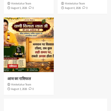
Himkelahar Team
Himkelahar Team
August 5, 2026
0
August 4, 2026
0
राशिफल
आज का राशिफल
Himkelahar Team
August 3, 2026
0