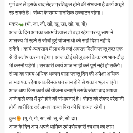
पूर्ण कर लें इसके बाद सेहत प्रतिकूल होने की संभावना है कार्य अधूरे
रह सकते है। संध्या के समय मानसिक उच्चाटन रहेगा।
मकर
(भो, जा, जी, खी, खू, खा, खो, गा, गी)
आज के दिन आपका आत्मविश्वास तो बड़ा रहेगा परन्तु साथ मे
आलस्य भी रहने से सोची हुई योजनाओ को सही दिशा नही दे
सकेंगे। कार्य-व्यवसाय में लाभ के कई अवसर मिलेंगे परन्तु कुछ एक
से ही संतोष करना पड़ेगा। आज कोई घरेलू कार्य के कारण भाग-दौड़
भी करनी पड़ेगी। सरकारी कार्य आज ना ही करें पूर्ण नही हो सकेंगे।
संध्या का समय अधिक थकान वाला परन्तु दिन की अपेक्षा अधिक
लाभदायक रहेगा आकस्मिक धन लाभ होने से थकान भूल जाएंगे।
आज आप जिस कार्य की योजना बनाएंगे उसके संध्या बाद अथवा
आने वाले कल में पूर्ण होने की संभावनाएं है। सेहत को लेकर परेशानी
होगी शारीरिक दर्द अथवा कब्ज पित्त की शिकायत रहेगी।
कुंभ
(गू, गे, गो, सा, सी, सू, से, सो, दा)
आज के दिन आप अपने धार्मिक एवं परोपकारी स्वभाव का लाभ