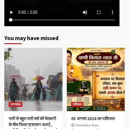
You may have missed
उत्तराखंड
राशिफल
भारी से बहुत भारी वर्षा की चेतावनी
05 अगस्त 2026 का राशिफल
के बीच जिला प्रशासन अलर्ट,
Himkelahar Team