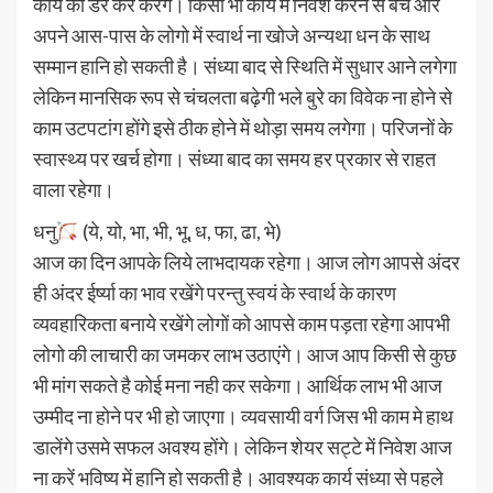
कार्य को डर कर करेंगे। किसी भी कार्य मे निवेश करने से बचे और
अपने आस-पास के लोगो में स्वार्थ ना खोजे अन्यथा धन के साथ
सम्मान हानि हो सकती है। संध्या बाद से स्थिति में सुधार आने लगेगा
लेकिन मानसिक रूप से चंचलता बढ़ेगी भले बुरे का विवेक ना होने से
काम उटपटांग होंगे इसे ठीक होने में थोड़ा समय लगेगा। परिजनों के
स्वास्थ्य पर खर्च होगा। संध्या बाद का समय हर प्रकार से राहत
वाला रहेगा।
धनु
(ये, यो, भा, भी, भू, ध, फा, ढा, भे)
आज का दिन आपके लिये लाभदायक रहेगा। आज लोग आपसे अंदर
ही अंदर ईर्ष्या का भाव रखेंगे परन्तु स्वयं के स्वार्थ के कारण
व्यवहारिकता बनाये रखेंगे लोगों को आपसे काम पड़ता रहेगा आपभी
लोगो की लाचारी का जमकर लाभ उठाएंगे। आज आप किसी से कुछ
भी मांग सकते है कोई मना नही कर सकेगा। आर्थिक लाभ भी आज
उम्मीद ना होने पर भी हो जाएगा। व्यवसायी वर्ग जिस भी काम मे हाथ
डालेंगे उसमे सफल अवश्य होंगे। लेकिन शेयर सट्टे में निवेश आज
ना करें भविष्य में हानि हो सकती है। आवश्यक कार्य संध्या से पहले