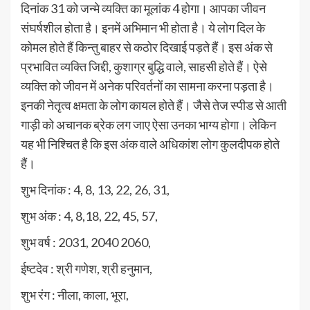
दिनांक 31 को जन्मे व्यक्ति का मूलांक 4 होगा। आपका जीवन
संघर्षशील होता है। इनमें अभिमान भी होता है। ये लोग दिल के
कोमल होते हैं किन्तु बाहर से कठोर दिखाई पड़ते हैं। इस अंक से
प्रभावित व्यक्ति जिद्दी, कुशाग्र बुद्धि वाले, साहसी होते हैं। ऐसे
व्यक्ति को जीवन में अनेक परिवर्तनों का सामना करना पड़ता है।
इनकी नेतृत्व क्षमता के लोग कायल होते हैं। जैसे तेज स्पीड से आती
गाड़ी को अचानक ब्रेक लग जाए ऐसा उनका भाग्य होगा। लेकिन
यह भी निश्चित है कि इस अंक वाले अधिकांश लोग कुलदीपक होते
हैं।
शुभ दिनांक : 4, 8, 13, 22, 26, 31,
शुभ अंक : 4, 8,18, 22, 45, 57,
शुभ वर्ष : 2031, 2040 2060,
ईष्टदेव : श्री गणेश, श्री हनुमान,
शुभ रंग : नीला, काला, भूरा,