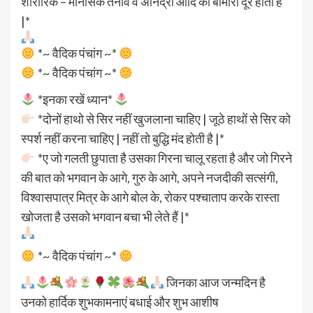
शारीरिक – मानसिक तनाव व अनिद्रा आदि की बीमारी दूर होती है
|*
*~ वैदिक पंचांग ~*
*~ वैदिक पंचांग ~*
*इनका रखें ध्यान*
*दोनों हाथो से सिर नहीं खुजलाना चाहिए | जूठे हाथों से सिर को
स्पर्श नहीं करना चाहिए | नहीं तो बुद्धि मंद होती है |*
*ए जो गलती छुपाता है उसका गिरना चालू रहता है और जो गिरने
की बात को भगवान के आगे, गुरु के आगे, अपने नजदीकी सत्संगी,
विश्वासपात्र मित्र के आगे बोल के, रोकर पश्चाताप करके रास्ता
खोजता है उसको भगवान बचा भी लेते हैं |*
*~ वैदिक पंचांग ~*
जिनका आज जन्मदिन है
उनको हार्दिक शुभकामनाएं बधाई और शुभ आशीष