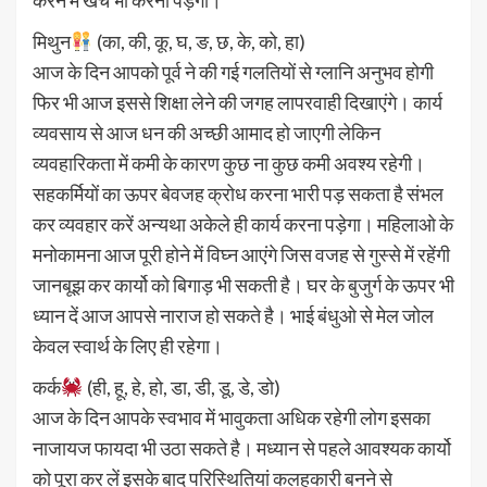
मिथुन
(का, की, कू, घ, ङ, छ, के, को, हा)
आज के दिन आपको पूर्व ने की गई गलतियों से ग्लानि अनुभव होगी
फिर भी आज इससे शिक्षा लेने की जगह लापरवाही दिखाएंगे। कार्य
व्यवसाय से आज धन की अच्छी आमाद हो जाएगी लेकिन
व्यवहारिकता में कमी के कारण कुछ ना कुछ कमी अवश्य रहेगी।
सहकर्मियों का ऊपर बेवजह क्रोध करना भारी पड़ सकता है संभल
कर व्यवहार करें अन्यथा अकेले ही कार्य करना पड़ेगा। महिलाओ के
मनोकामना आज पूरी होने में विघ्न आएंगे जिस वजह से गुस्से में रहेंगी
जानबूझ कर कार्यो को बिगाड़ भी सकती है। घर के बुजुर्ग के ऊपर भी
ध्यान दें आज आपसे नाराज हो सकते है। भाई बंधुओ से मेल जोल
केवल स्वार्थ के लिए ही रहेगा।
कर्क
(ही, हू, हे, हो, डा, डी, डू, डे, डो)
आज के दिन आपके स्वभाव में भावुकता अधिक रहेगी लोग इसका
नाजायज फायदा भी उठा सकते है। मध्यान से पहले आवश्यक कार्यो
को पूरा कर लें इसके बाद परिस्थितियां कलहकारी बनने से