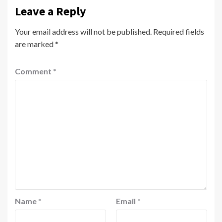
Leave a Reply
Your email address will not be published.
Required fields
are marked
*
Comment
*
Name
*
Email
*