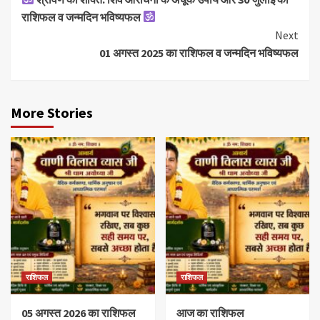
Reading
राशिफल व जन्मदिन भविष्यफल
Next
01 अगस्त 2025 का राशिफल व जन्मदिन भविष्यफल
More Stories
राशिफल
राशिफल
05 अगस्त 2026 का राशिफल
आज का राशिफल