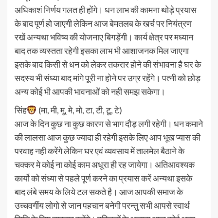
अधिकाशं निर्णय गलत ही होंगे। धन लाभ की कामना थोड़े प्रयास
के बाद पूर्ण हो जाएगी लेकिन आज बेमतलब के खर्च पर नियंत्रण
रखें अन्यथा भविष्य की योजनाए बिगड़ेंगी। कार्य क्षेत्र पर मध्यान
बाद तक व्यस्तता रहेगी इसका लाभ भी आशाजनक मिल जाएगा
इसके बाद किसी से धन को लेकर तकरार होने की संभावना है घर के
सदस्य भी संध्या बाद मांगे पूरी ना होने पर उग्र रहेंगे। पत्नी को छोड़
अन्य कोई भी आपकी भावनाओं को नही समझ सकेगा।
सिंह
(मा, मी, मू, मे, मो, टा, टी, टू, टे)
आज के दिन कुछ ना कुछ कारण से भाग दौड़ लगी रहेगी। धन कमाने
की लालसा आज कुछ ज्यादा ही रहेगी इसके लिए आप भूख प्यास की
परवाह नही करेंगे लेकिन घर एवं व्यवसाय में तालमेल बैठाने के
चक्कर मे कोई ना कोई काम अधूरा ही रह जायेगा। अतिआवश्यक
कार्यो को संध्या से पहले पूर्ण करने का प्रयास करें अन्यथा इसके
बाद लंबे समय के लिये टल सकते है। आज आपकी समाज के
उच्चवर्गीय लोगो से जान पहचान बनेगी परन्तु सभी आपसे स्वार्थ