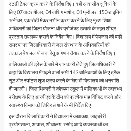
स्टडी टेबल क्रय करने के निर्देश दिए। वही आवासीय सुविधा के
लिए 07 वाटर गीजर, 04 वाशिंग मशीन, 01 फ्रीजर, 150 डाइनिंग
फर्नीचर, एक रोटी मेकर मशीन क्रय करने के लिए मुख्य शिक्षा
अधिकारी को जिला योजना और प्रोजेक्ट उत्कर्ष के तहत शीघ्र
प्रस्ताव उपलब्ध कराने के निर्देश दिए। विद्यालय में पेयजल की बडी
समस्या पर जिलाधिकारी ने जल संस्थान के अधिकारियों को
तत्काल पेयजल योजना हेतु आगणन तैयार करने के निर्देश दिए।
बालिकाओं की ड्रेस के बारे में जानकारी लेते हुए जिलाधिकारी ने
कहा कि विद्यालय में पढ़ने वाली सभी 143 बालिकाओं के लिए ट्रैक
सूट और स्पोर्ट्स शूज क्रय करने के लिए भी विद्यालय को धनराशि
दी जाएगी। जिलाधिकारी ने कोरूबा स्कूल में बालिकाओं के स्वास्थ्य
परीक्षण के लिए आरबीएसके टीम को प्रत्येक माह विजिट करने और
स्वास्थ्य विभाग को शिविर लगाने के भी निर्देश दिए।
इस दौरान जिलाधिकारी ने विद्यालय में कक्षाकक्ष, लाइब्रेरी
प्रयोगशाला, आवास, शौचालय, रसोई आदि व्यवस्थाओं का