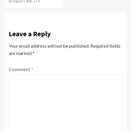
August 7, 2026
0
Leave a Reply
Your email address will not be published.
Required fields
are marked
*
Comment
*