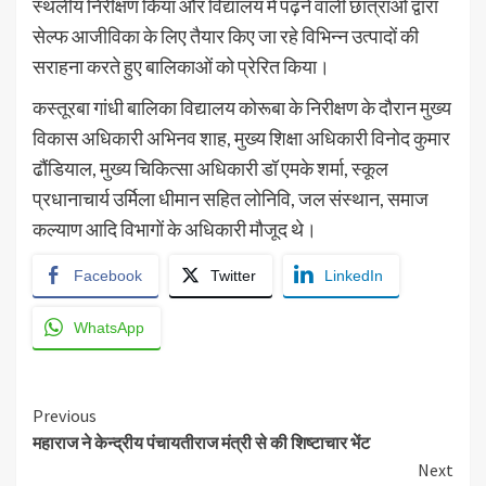
स्थलीय निरीक्षण किया और विद्यालय में पढ़ने वाली छात्राओं द्वारा
सेल्फ आजीविका के लिए तैयार किए जा रहे विभिन्न उत्पादों की
सराहना करते हुए बालिकाओं को प्रेरित किया।
कस्तूरबा गांधी बालिका विद्यालय कोरूबा के निरीक्षण के दौरान मुख्य
विकास अधिकारी अभिनव शाह, मुख्य शिक्षा अधिकारी विनोद कुमार
ढौंडियाल, मुख्य चिकित्सा अधिकारी डॉ एमके शर्मा, स्कूल
प्रधानाचार्य उर्मिला धीमान सहित लोनिवि, जल संस्थान, समाज
कल्याण आदि विभागों के अधिकारी मौजूद थे।
Facebook
Twitter
LinkedIn
WhatsApp
Continue
Previous
महाराज ने केन्द्रीय पंचायतीराज मंत्री से की शिष्टाचार भेंट
Reading
Next