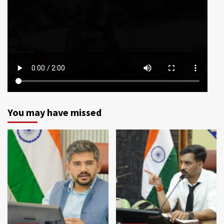
You may have missed