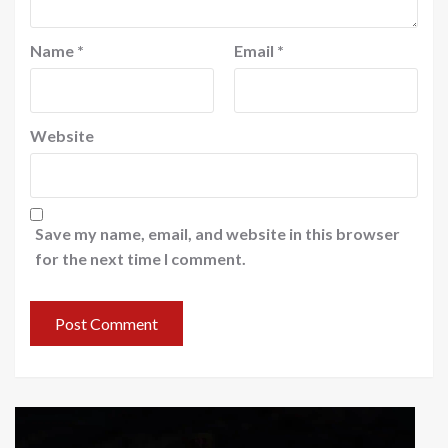
Name
*
Email
*
Website
Save my name, email, and website in this browser
for the next time I comment.