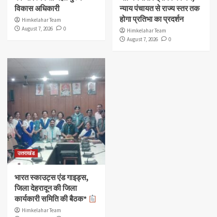
विकास अधिकारी
न्याय पंचायत से राज्य स्तर तक
होगा प्रतिभा का प्रदर्शन
Himkelahar Team
August 7, 2026
0
Himkelahar Team
August 7, 2026
0
उत्तराखंड
भारत स्काउट्स एंड गाइड्स,
जिला देहरादून की जिला
कार्यकारी समिति की बैठक*
Himkelahar Team