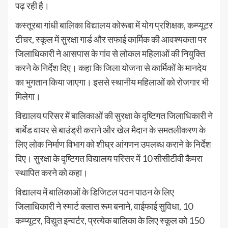
पढ़ रही है।
कस्तूरबा गांधी बालिका विद्यालय कोरूबा में योग प्रशिक्षक, कम्प्यूटर
टीचर, स्कूल में सुरक्षा गार्ड और सफाई कार्मिक की आवश्यकता पर
जिलाधिकारी ने आसपास के गांव से लोकल महिलाओं की नियुक्ति
करने के निर्देश दिए। कहा कि जिला योजना से कार्मिकों के मानदेय
का भुगतान किया जाएगा। इससे स्थानीय महिलाओं को रोजगार भी
मिलेगा।
विद्यालय परिसर में बालिकाओं की सुरक्षा के दृष्टिगत जिलाधिकारी ने
बार्बेड वायर से बाउंड्री कराने और खेल मैदान के समतलीकरण के
लिए लोक निर्माण विभाग को शीघ्र आंगणन उपलब्ध कराने के निर्देश
दिए। सुरक्षा के दृष्टिगत विद्यालय परिसर में 10 सीसीटीवी कैमरा
स्थापित करने को कहा।
विद्यालय में बालिकाओं के डिजिटल पठन पाठन के लिए
जिलाधिकारी ने स्मार्ट क्लास रूम बनाने, वाईफाई सुविधा, 10
कम्प्यूटर, विद्युत इन्वर्टर, प्रत्येक बालिका के लिए स्कूल को 150