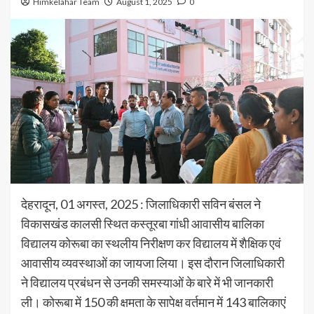
Himkelahar Team
August 1, 2025
0
देहरादून, 01 अगस्त, 2025 : जिलाधिकारी सविन बंसल ने
विकासखंड कालसी स्थित कस्तूरबा गांधी आवासीय बालिका
विद्यालय कोरूबा का स्थलीय निरीक्षण कर विद्यालय में शैक्षिक एवं
आवासीय व्यवस्थाओं का जायजा लिया। इस दौरान जिलाधिकारी
ने विद्यालय प्रबंधन से उनकी समस्याओं के बारे में भी जानकारी
ली। कोरूबा में 150 की क्षमता के सापेक्ष वर्तमान में 143 बालिकाएं